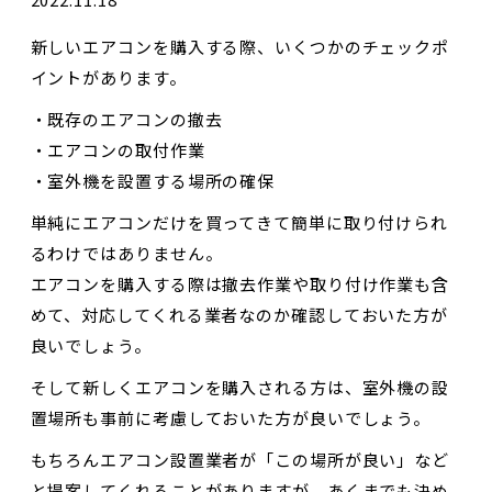
新しいエアコンを購入する際、いくつかのチェックポ
イントがあります。
・既存のエアコンの撤去
・エアコンの取付作業
・室外機を設置する場所の確保
単純にエアコンだけを買ってきて簡単に取り付けられ
るわけではありません。
エアコンを購入する際は撤去作業や取り付け作業も含
めて、対応してくれる業者なのか確認しておいた方が
良いでしょう。
そして新しくエアコンを購入される方は、室外機の設
置場所も事前に考慮しておいた方が良いでしょう。
もちろんエアコン設置業者が「この場所が良い」など
と提案してくれることがありますが、あくまでも決め