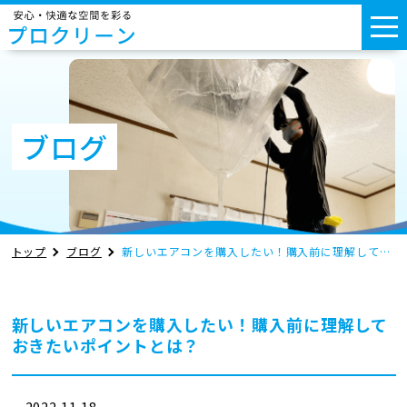
ブログ
トップ
ブログ
新しいエアコンを購入したい！購入前に理解しておきたいポイントとは？
新しいエアコンを購入したい！購入前に理解して
おきたいポイントとは？
2022.11.18