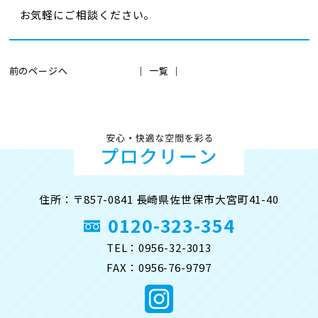
お気軽にご相談ください。
前のページへ
│ 一覧 │
住所：〒857-0841 長崎県佐世保市大宮町41-40
0120-323-354
TEL：0956-32-3013
FAX：0956-76-9797