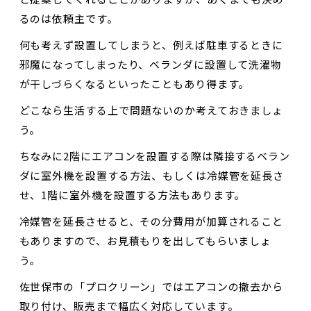
るのは依頼主です。
何も考えず設置してしまうと、例えば駐車するときに
邪魔になってしまったり、ベランダに設置して洗濯物
が干しづらくなるといったこともあり得ます。
どこなら生活する上で問題ないのか考えておきましょ
う。
ちなみに2階にエアコンを設置する際は隣接するベラン
ダに室外機を設置する方法、もしくは冷媒管を延長さ
せ、1階に室外機を設置する方法もあります。
冷媒管を延長させると、その分費用が加算されること
もありますので、お見積もりを出してもらいましょ
う。
佐世保市の「プロクリーン」ではエアコンの撤去から
取り付け、販売まで幅広く対応しています。