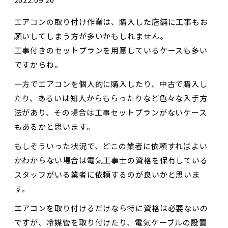
エアコンの取り付け作業は、購入した店舗に工事もお
願いしてしまう方が多いかもしれません。
工事付きのセットプランを用意しているケースも多い
ですからね。
一方でエアコンを個人的に購入したり、中古で購入し
たり、あるいは知人からもらったりなど色々な入手方
法があり、その場合は工事セットプランがないケース
もあるかと思います。
もしそういった状況で、どこの業者に依頼すればよい
かわからない場合は電気工事士の資格を保有している
スタッフがいる業者に依頼するのが良いかと思いま
す。
エアコンを取り付けるだけなら特に資格は必要ないの
ですが、冷媒管を取り付けたり、電気ケーブルの設置