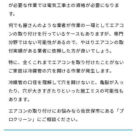
が必要な作業では電気工事士の資格が必要になりま
す。
何でも屋さんのような業者が作業の一環としてエアコ
ンの取り付けを行っているケースもありますが、専門
分野ではない可能性があるので、やはりエアコンの取
付実績がある業者に依頼した方が良いでしょう。
特に、全くこれまでエアコンを取り付けたことがない
ご家庭は冷媒管の穴を開ける作業が発生します。
冷媒管の口径を理解して穴を開けないと、亀裂が入っ
たり、穴が大きすぎたりといった施工ミスの可能性も
あります。
エアコンの取り付けにお悩みなら佐世保市にある「プ
ロクリーン」にご相談ください。