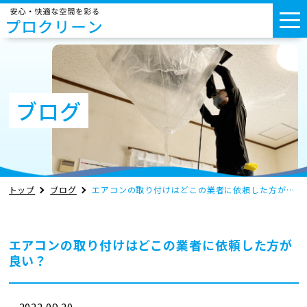
ブログ
トップ
ブログ
エアコンの取り付けはどこの業者に依頼した方が良い？
エアコンの取り付けはどこの業者に依頼した方が
良い？
2022.09.20